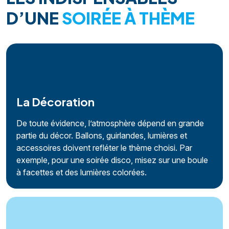
D’UNE
SOIRÉE À THÈME
La Décoration
De toute évidence, l’atmosphère dépend en grande
partie du décor. Ballons, guirlandes, lumières et
accessoires doivent refléter le thème choisi. Par
exemple, pour une soirée disco, misez sur une boule
à facettes et des lumières colorées.