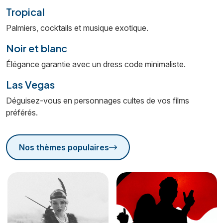
Tropical
Palmiers, cocktails et musique exotique.
Noir et blanc
Élégance garantie avec un dress code minimaliste.
Las Vegas
Déguisez-vous en personnages cultes de vos films
préférés.
Nos thèmes populaires