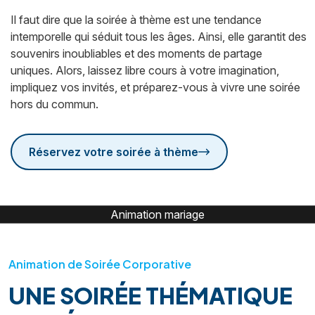
Il faut dire que la soirée à thème est une tendance
intemporelle qui séduit tous les âges. Ainsi, elle garantit des
souvenirs inoubliables et des moments de partage
uniques. Alors, laissez libre cours à votre imagination,
impliquez vos invités, et préparez-vous à vivre une soirée
hors du commun.
Réservez votre soirée à thème
Animation mariage
Animation de Soirée Corporative
UNE SOIRÉE THÉMATIQUE