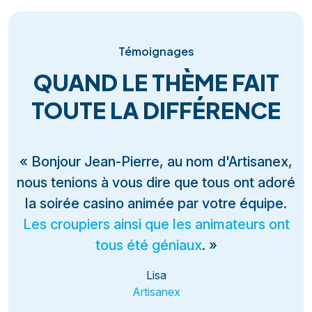
Témoignages
QUAND LE THÈME FAIT
TOUTE LA DIFFÉRENCE
« Bonjour Jean-Pierre, au nom d'Artisanex,
nous tenions à vous dire que tous ont adoré
la soirée casino animée par votre équipe.
Les croupiers ainsi que les animateurs ont
tous été géniaux
. »
Lisa
Artisanex