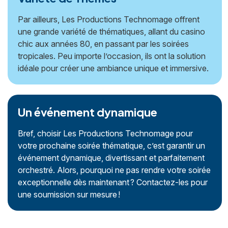
Par ailleurs, Les Productions Technomage offrent
une grande variété de thématiques, allant du casino
chic aux années 80, en passant par les soirées
tropicales. Peu importe l’occasion, ils ont la solution
idéale pour créer une ambiance unique et immersive.
Un événement dynamique
Bref, choisir Les Productions Technomage pour
votre prochaine soirée thématique, c’est garantir un
événement dynamique, divertissant et parfaitement
orchestré. Alors, pourquoi ne pas rendre votre soirée
exceptionnelle dès maintenant ? Contactez-les pour
une soumission sur mesure !