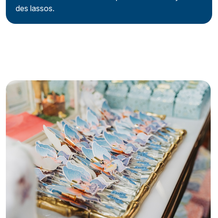
des lassos.