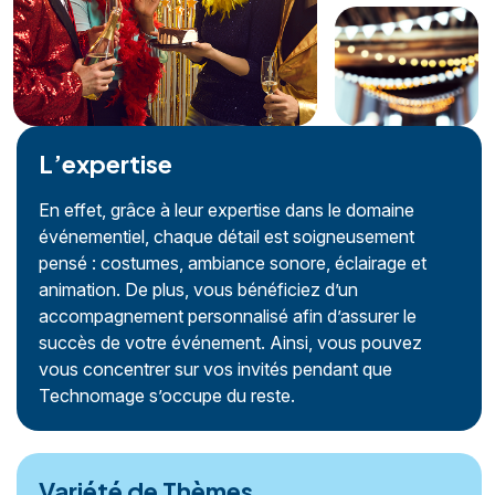
L’expertise
En effet, grâce à leur expertise dans le domaine
événementiel, chaque détail est soigneusement
pensé : costumes, ambiance sonore, éclairage et
animation. De plus, vous bénéficiez d’un
accompagnement personnalisé afin d’assurer le
succès de votre événement. Ainsi, vous pouvez
vous concentrer sur vos invités pendant que
Technomage s’occupe du reste.
Variété de Thèmes