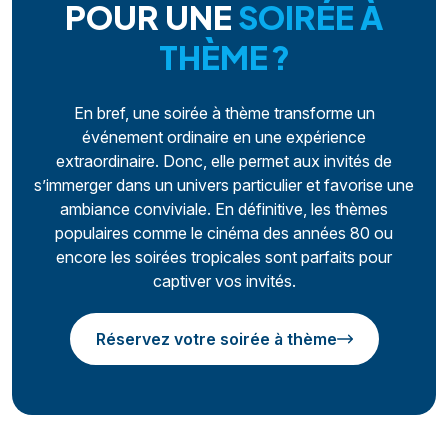
POUR UNE
SOIRÉE À
THÈME ?
En bref, une soirée à thème transforme un
événement ordinaire en une expérience
extraordinaire. Donc, elle permet aux invités de
s’immerger dans un univers particulier et favorise une
ambiance conviviale. En définitive, les thèmes
populaires comme le cinéma des années 80 ou
encore les soirées tropicales sont parfaits pour
captiver vos invités.
Réservez votre soirée à thème