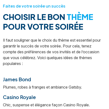
Faites de votre soirée un succès
CHOISIR LE BON
THÈME
POUR VOTRE SOIRÉE
Il faut souligner que le choix du thème est essentiel pour
garantir le succès de votre soirée. Pour cela, tenez
compte des préférences de vos invités et de l’occasion
que vous célébrez. Voici quelques idées de thèmes
populaires :
James Bond
Plumes, robes à franges et ambiance Gatsby.
Casino Royale
Chic, suspense et élégance façon Casino Royale.