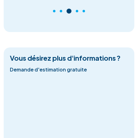
Vous désirez plus d'informations ?
Demande d'estimation gratuite