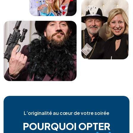
L’originalité au cœur de votre soirée
POURQUOI OPTER