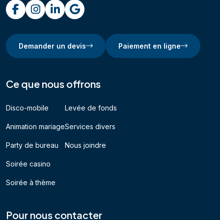
Demander un devis
Paiement en ligne
Ce que nous offrons
Disco-mobile
Levée de fonds
Animation mariage
Services divers
Party de bureau
Nous joindre
Soirée casino
Soirée à thème
Pour nous contacter