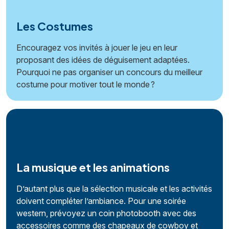
Les Costumes
Encouragez vos invités à jouer le jeu en leur
proposant des idées de déguisement adaptées.
Pourquoi ne pas organiser un concours du meilleur
costume pour motiver tout le monde ?
La musique et les animations
D’autant plus que la sélection musicale et les activités
doivent compléter l’ambiance. Pour une soirée
western, prévoyez un coin photobooth avec des
accessoires comme des chapeaux de cowboy et