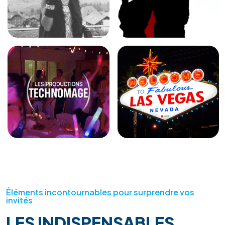
Éléments incontournables pour surprendre vos
invités
LES INDISPENSABLES