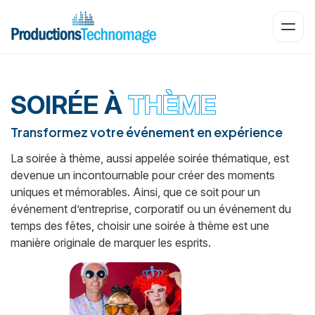
Ouvri
SOIRÉE À
THÈME
Transformez votre événement en expérience
La soirée à thème, aussi appelée soirée thématique, est
devenue un incontournable pour créer des moments
uniques et mémorables. Ainsi, que ce soit pour un
événement d’entreprise, corporatif ou un événement du
temps des fêtes, choisir une soirée à thème est une
manière originale de marquer les esprits.