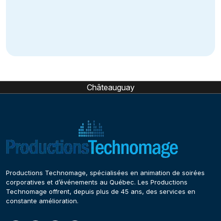
Châteauguay
Productions Technomage, spécialisées en animation de soirées
corporatives et d’événements au Québec. Les Productions
Technomage offrent, depuis plus de 45 ans, des services en
constante amélioration.