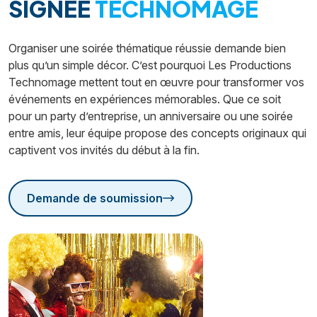
SIGNÉE
TECHNOMAGE
Organiser une soirée thématique réussie demande bien
plus qu’un simple décor. C’est pourquoi Les Productions
Technomage mettent tout en œuvre pour transformer vos
événements en expériences mémorables. Que ce soit
pour un party d’entreprise, un anniversaire ou une soirée
entre amis, leur équipe propose des concepts originaux qui
captivent vos invités du début à la fin.
Demande de soumission