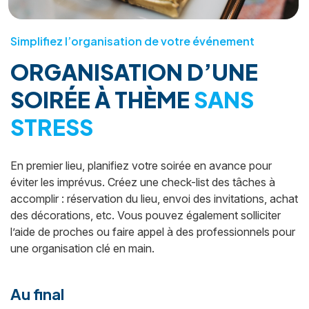
Simplifiez l’organisation de votre événement
ORGANISATION D’UNE
SOIRÉE À THÈME
SANS
STRESS
En premier lieu, planifiez votre soirée en avance pour
éviter les imprévus. Créez une check-list des tâches à
accomplir : réservation du lieu, envoi des invitations, achat
des décorations, etc. Vous pouvez également solliciter
l’aide de proches ou faire appel à des professionnels pour
une organisation clé en main.
Au final